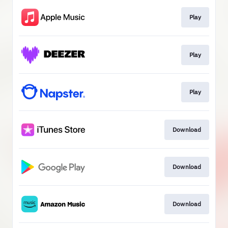
Play
Play
Play
Download
Download
Download