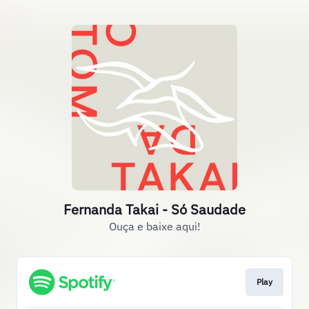
Fernanda Takai - Só Saudade
Ouça e baixe aqui!
Play